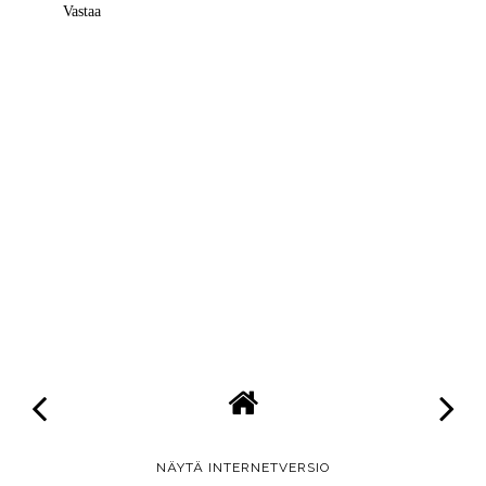
Vastaa
NÄYTÄ INTERNETVERSIO