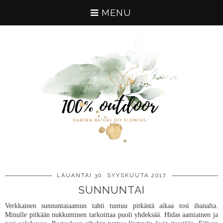
MENU
LAUANTAI 30. SYYSKUUTA 2017
SUNNUNTAI
Verkkainen sunnuntaiaamun tahti tuntuu pitkästä aikaa tosi ihanalta.
Minulle pitkään nukkuminen tarkoittaa puoli yhdeksää. Hidas aamiainen ja