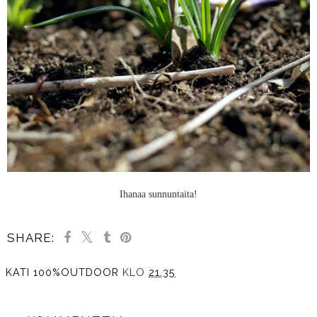
Ihanaa sunnuntaita!
SHARE:
KATI 100%OUTDOOR
KLO
21.35
JAA MUILLE