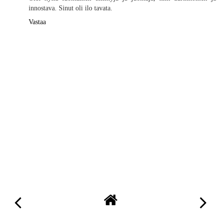
innostava. Sinut oli ilo tavata.
Vastaa