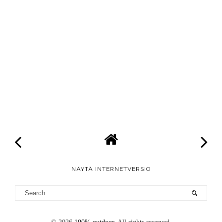
NÄYTÄ INTERNETVERSIO