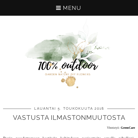
MENU
LAUANTAI 5. TOUKOKUUTA 2018
VASTUSTA ILMASTONMUUTOSTA
Yhteistyö:
GreenCare