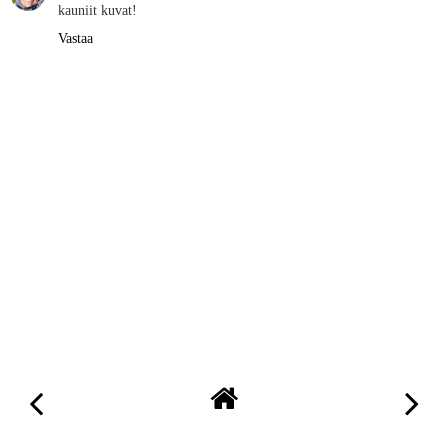
kauniit kuvat!
Vastaa