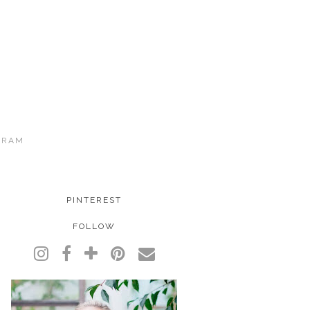
GRAM
PINTEREST
FOLLOW