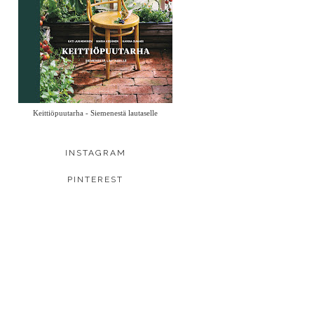
Keittiöpuutarha - Siemenestä lautaselle
INSTAGRAM
PINTEREST