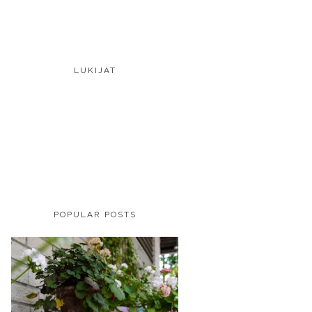
LUKIJAT
POPULAR POSTS