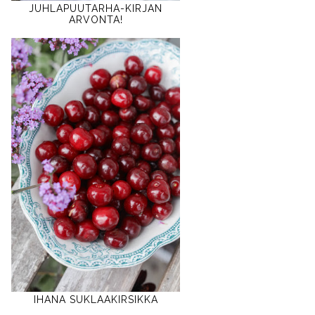
JUHLAPUUTARHA-KIRJAN
ARVONTA!
IHANA SUKLAAKIRSIKKA