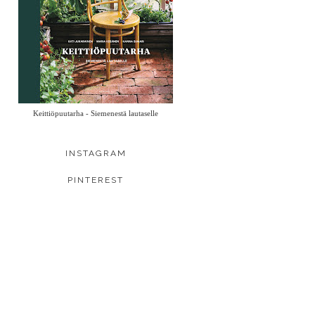
Keittiöpuutarha - Siemenestä lautaselle
INSTAGRAM
PINTEREST