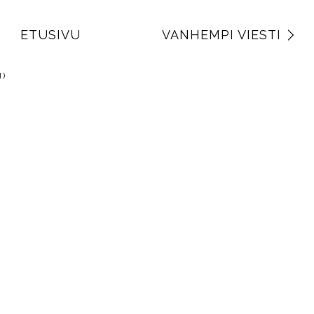
ETUSIVU
VANHEMPI VIESTI
)