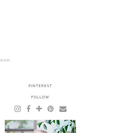
GRAM
PINTEREST
FOLLOW