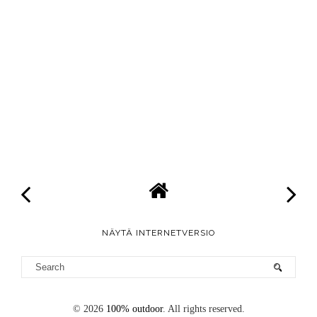
NÄYTÄ INTERNETVERSIO
©
2026
100% outdoor
. All rights reserved.