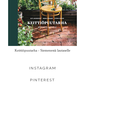
Keittiöpuutarha - Siemenestä lautaselle
INSTAGRAM
PINTEREST