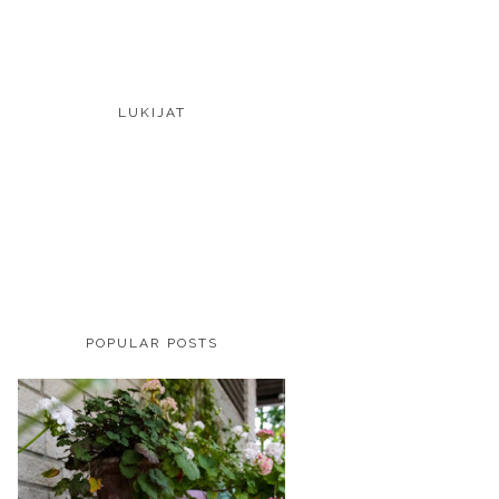
LUKIJAT
POPULAR POSTS