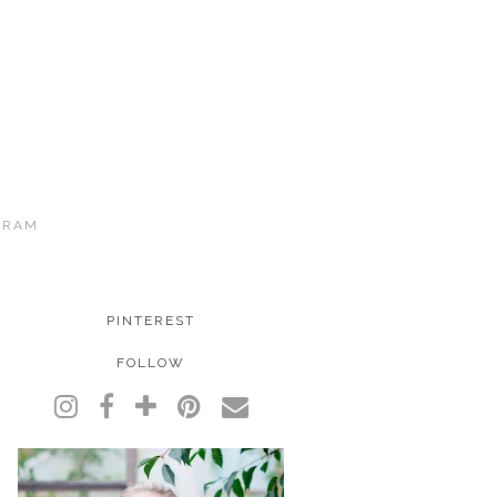
GRAM
PINTEREST
FOLLOW