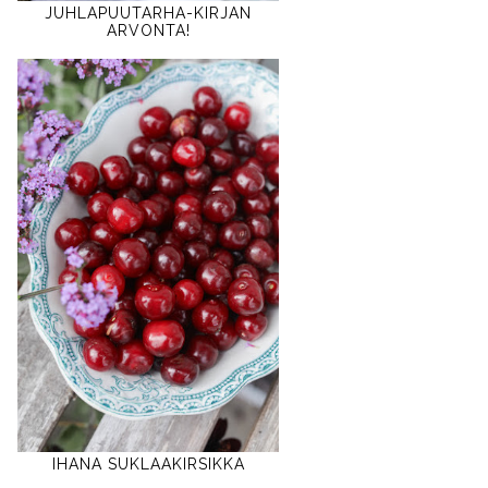
JUHLAPUUTARHA-KIRJAN
ARVONTA!
IHANA SUKLAAKIRSIKKA