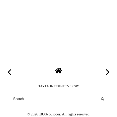
NÄYTÄ INTERNETVERSIO
©
2026
100% outdoor
. All rights reserved.