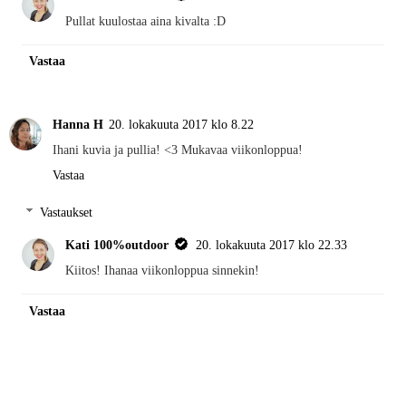
Pullat kuulostaa aina kivalta :D
Vastaa
Hanna H
20. lokakuuta 2017 klo 8.22
Ihani kuvia ja pullia! <3 Mukavaa viikonloppua!
Vastaa
Vastaukset
Kati 100%outdoor
20. lokakuuta 2017 klo 22.33
Kiitos! Ihanaa viikonloppua sinnekin!
Vastaa