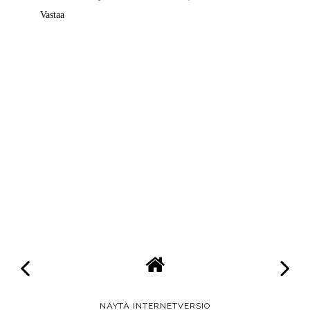
Vastaa
NÄYTÄ INTERNETVERSIO