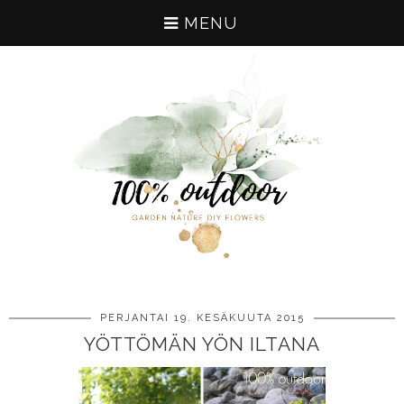
MENU
PERJANTAI 19. KESÄKUUTA 2015
YÖTTÖMÄN YÖN ILTANA