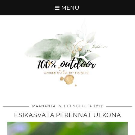
MENU
MAANANTAI 6. HELMIKUUTA 2017
ESIKASVATA PERENNAT ULKONA