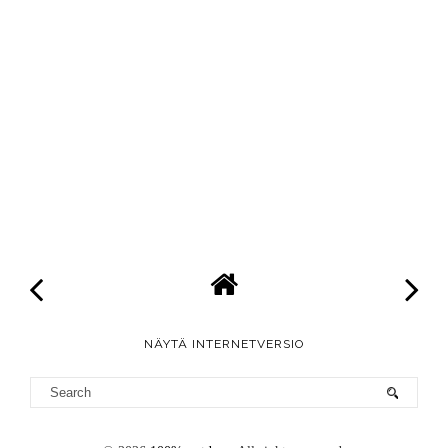
NÄYTÄ INTERNETVERSIO