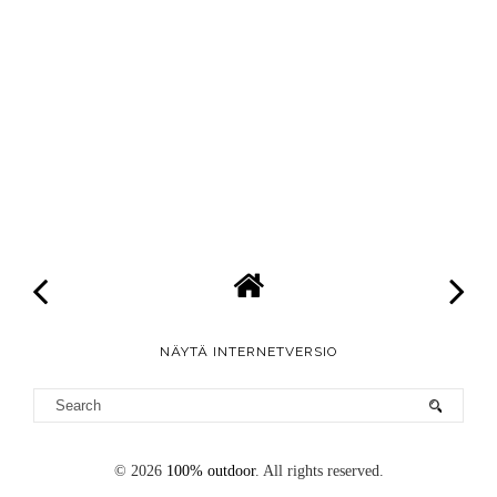
NÄYTÄ INTERNETVERSIO
©
2026
100% outdoor
. All rights reserved.