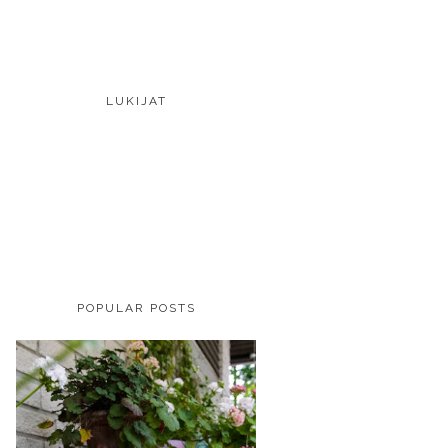
LUKIJAT
POPULAR POSTS