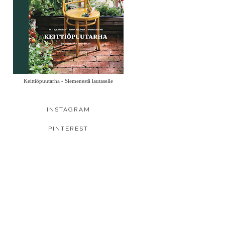
Keittiöpuutarha - Siemenestä lautaselle
INSTAGRAM
PINTEREST