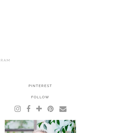
GRAM
PINTEREST
FOLLOW