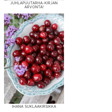
JUHLAPUUTARHA-KIRJAN
ARVONTA!
IHANA SUKLAAKIRSIKKA