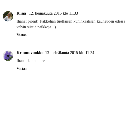
Riina
12. heinäkuuta 2015 klo 11.33
Ihanat pionit! Pakkohan tuollaisen kuninkaalisen kauneuden edessä
vähän siistiä paikkoja. :)
Vastaa
Kruunuvuokko
13. heinäkuuta 2015 klo 11.24
Ihanat kaunottaret.
Vastaa