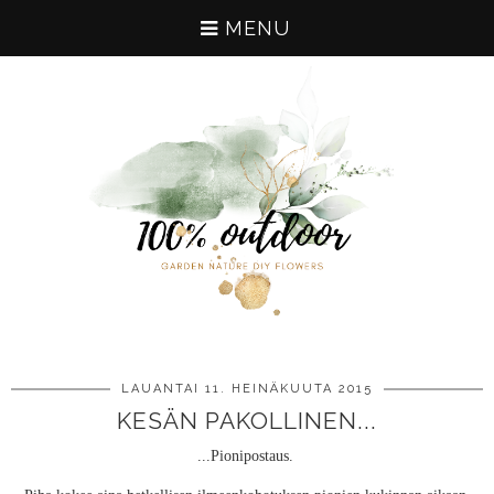
MENU
LAUANTAI 11. HEINÄKUUTA 2015
KESÄN PAKOLLINEN...
...Pionipostaus.