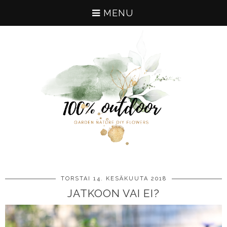
MENU
TORSTAI 14. KESÄKUUTA 2018
JATKOON VAI EI?